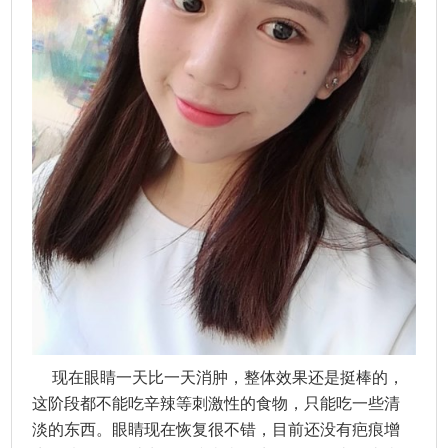
现在眼睛一天比一天消肿，整体效果还是挺棒的，
这阶段都不能吃辛辣等刺激性的食物，只能吃一些清
淡的东西。眼睛现在恢复很不错，目前还没有疤痕增