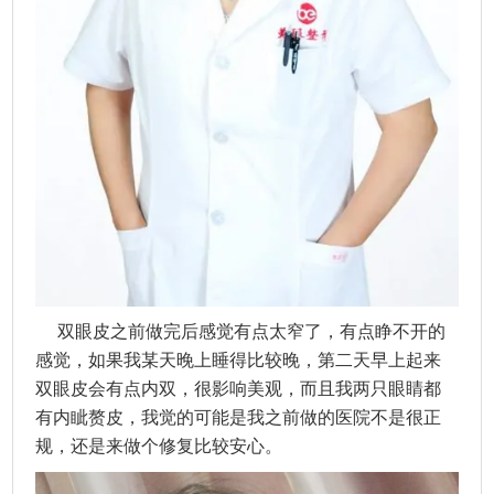
双眼皮之前做完后感觉有点太窄了，有点睁不开的
感觉，如果我某天晚上睡得比较晚，第二天早上起来
双眼皮会有点内双，很影响美观，而且我两只眼睛都
有内眦赘皮，我觉的可能是我之前做的医院不是很正
规，还是来做个修复比较安心。