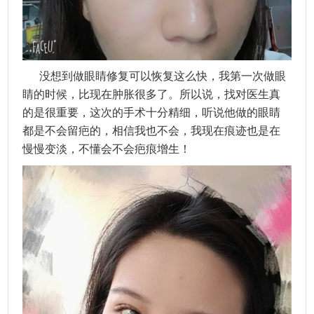
没想到做眼睛修复可以恢复这么快，我第一次做眼
睛的时候，比现在肿胀很多了。所以说，找对医生真
的是很重要，这次的手术十分精细，听说他做的眼睛
都是不会留疤的，相信我也不会，我现在痕迹也是在
慢慢变淡，不懂会不会疤痕增生！