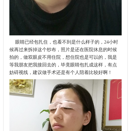
眼睛已经包扎住，也看不到是什么样子的，24小时
候再过来拆掉这个纱布，照片是还在医院休息的时候
拍的，做双眼皮不用住院，想住院也是可以的，我是
等我朋友把我接回去的，毕竟眼睛包扎成这样，有点
妨碍视线，建议做手术还是有个人陪着比较好啊！