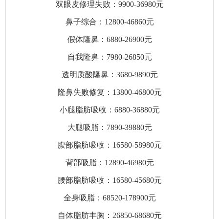
双眼皮修理失败：9900-36980元
鼻子综合：12800-46860元
假体隆鼻：6880-26900元
自我隆鼻：7980-26850元
透明质酸隆鼻：3680-9890元
隆鼻失败修复：13800-46800元
小腿脂肪吸收：6880-36880元
大腿吸脂：7890-39880元
腹部脂肪吸收：16580-58980元
背部吸脂：12890-46980元
腰部脂肪吸收：16580-45680元
全身吸脂：68520-178900元
自体脂肪丰胸：26850-68680元