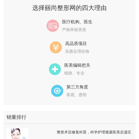
选择丽尚整形网的四大理由
医疗机构、医生
严格审核资质
高品质项目
实惠合理价格
医美编辑把关
细致、专业
第三方角度
客观、透明
销量排行
整形术后修复科普，科学护理规避医美后遗症