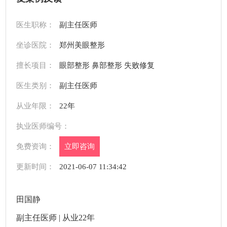
医生职称：
副主任医师
坐诊医院：
郑州美眼整形
擅长项目：
眼部整形 鼻部整形 失败修复
医生类别：
副主任医师
从业年限：
22年
执业医师编号：
免费资询：
立即咨询
更新时间：
2021-06-07 11:34:42
田国静
副主任医师 | 从业22年