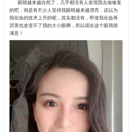
眼睛越来越自然了，几乎都没有人发现我去做修复
的吧，倒是有不少人觉得我眼睛越来越漂亮，还以为
我化妆的技术上升的呢，其实都没有，即使我化妆再
厉害也改变不了我的大小眼啊，所以现在这个眼我很
满意！