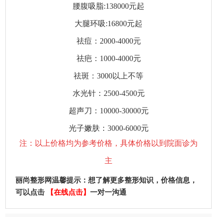
腰腹吸脂:138000元起
大腿环吸:16800元起
祛痘：2000-4000元
祛疤：1000-4000元
祛斑：3000以上不等
水光针：2500-4500元
超声刀：10000-30000元
光子嫩肤：3000-6000元
注：以上价格均为参考价格，具体价格以到院面诊为
主
丽尚整形网温馨提示：想了解更多整形知识，价格信息，
可以点击
【在线点击】
一对一沟通