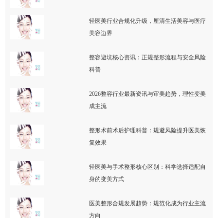
轻医美行业合规化升级，厘清生活美容与医疗
美容边界
整容避坑核心资讯：正规整形流程与安全风险
科普
2026整容行业最新资讯与审美趋势，理性变美
成主流
整形术前术后护理科普：规避风险提升医美恢
复效果
轻医美与手术整形核心区别：科学选择适配自
身的变美方式
医美整形合规发展趋势：规范化成为行业主流
方向