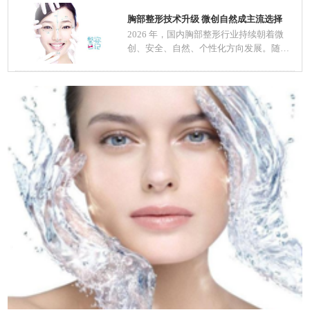
胸部整形技术升级 微创自然成主流选择
2026 年，国内胸部整形行业持续朝着微
创、安全、自然、个性化方向发展。随着
医美规范化推