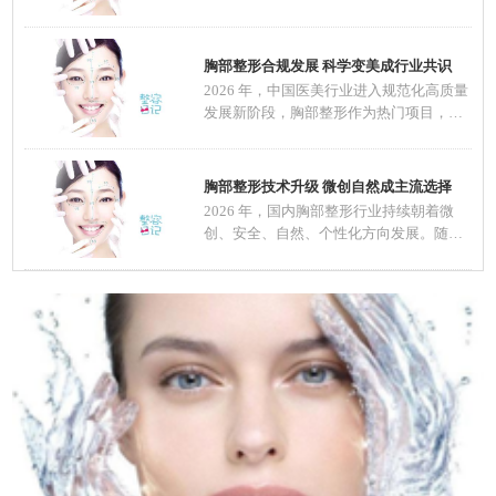
部整体颜值
胸部整形合规发展 科学变美成行业共识
2026 年，中国医美行业进入规范化高质量
发展新阶段，胸部整形作为热门项目，在
技术、材料
胸部整形技术升级 微创自然成主流选择
2026 年，国内胸部整形行业持续朝着微
创、安全、自然、个性化方向发展。随着
医美规范化推