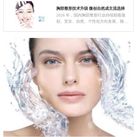
胸部整形技术升级 微创自然成主流选择
2026 年，国内胸部整形行业持续朝着微
创、安全、自然、个性化方向发展。随着
医美规范化推