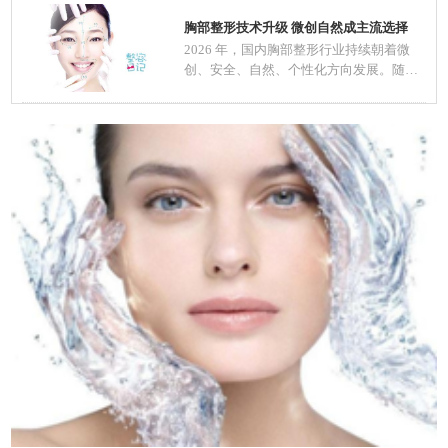
胸部整形技术升级 微创自然成主流选择
2026 年，国内胸部整形行业持续朝着微
创、安全、自然、个性化方向发展。随着
医美规范化推