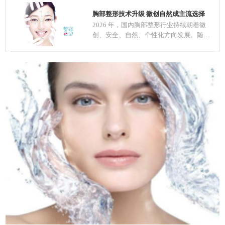
胸部整形技术升级 微创自然成主流选择
2026 年，国内胸部整形行业持续朝着微
创、安全、自然、个性化方向发展。随着
医美规范化推