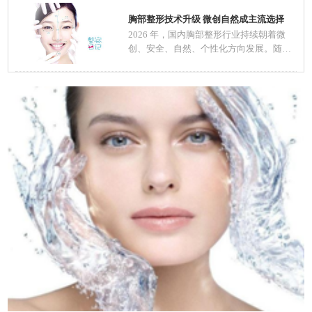
胸部整形技术升级 微创自然成主流选择
2026 年，国内胸部整形行业持续朝着微
创、安全、自然、个性化方向发展。随着
医美规范化推