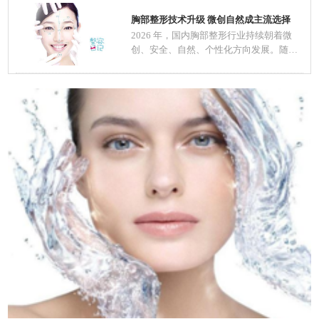
胸部整形技术升级 微创自然成主流选择
2026 年，国内胸部整形行业持续朝着微
创、安全、自然、个性化方向发展。随着
医美规范化推