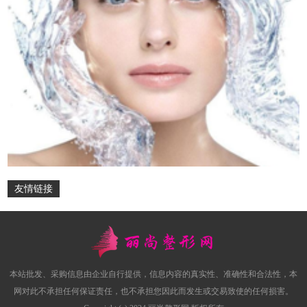
友情链接
本站批发、采购信息由企业自行提供，信息内容的真实性、准确性和合法性，本
网对此不承担任何保证责任，也不承担您因此而发生或交易致使的任何损害。