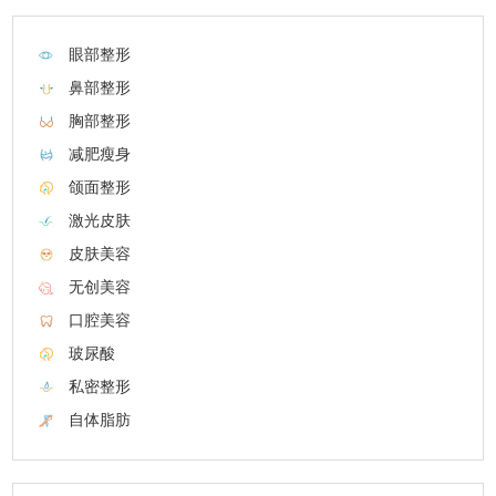
眼部整形
鼻部整形
胸部整形
减肥瘦身
颌面整形
激光皮肤
皮肤美容
无创美容
口腔美容
玻尿酸
私密整形
自体脂肪