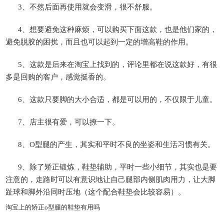
3、不然后面再使用就会变滑，很不舒服。
4、想要避免这种麻烦，可以购买下面这款，也是他们家的，
避免脱胶的困扰，而且也可以起到一定的增高鞋的作用。
5、这款是后来在淘宝上找到的，评论里都在说这款好，有很
多是回购的客户，感觉挺香的。
6、这款只要脚的大小合适，都是可以用的，不仅限于儿童。
7、店主很有爱，可以撩一下。
8、O型腿的产生，其实和平时不良的坐姿和生活习惯有关。
9、除了矫正锻炼，鞋垫辅助，平时一些小细节，其实也是要
注意的，走路时可以有意识地让自己腿部内侧肌肉用力，让大脚
趾球和脚外沿同时压地（这个配合鞋垫会比较容易）。
淘宝上的矫正o型腿的鞋垫有用吗