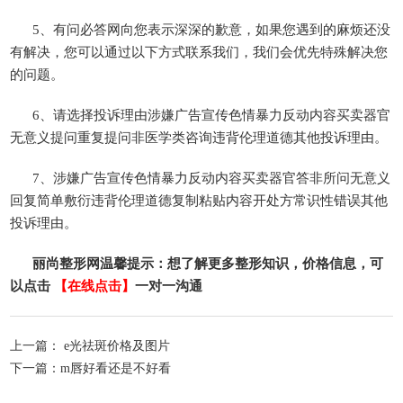
5、有问必答网向您表示深深的歉意，如果您遇到的麻烦还没
有解决，您可以通过以下方式联系我们，我们会优先特殊解决您
的问题。
6、请选择投诉理由涉嫌广告宣传色情暴力反动内容买卖器官
无意义提问重复提问非医学类咨询违背伦理道德其他投诉理由。
7、涉嫌广告宣传色情暴力反动内容买卖器官答非所问无意义
回复简单敷衍违背伦理道德复制粘贴内容开处方常识性错误其他
投诉理由。
丽尚整形网温馨提示：想了解更多整形知识，价格信息，可
以点击
【在线点击】
一对一沟通
上一篇：
e光祛斑价格及图片
下一篇：
m唇好看还是不好看